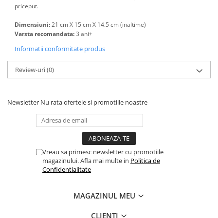
priceput.
Dimensiuni:
21 cm X 15 cm X 14.5 cm (inaltime)
Varsta recomandata:
3 ani+
Informatii conformitate produs
Review-uri
(0)
Newsletter
Nu rata ofertele si promotiile noastre
Vreau sa primesc newsletter cu promotiile
magazinului. Afla mai multe in
Politica de
Confidentialitate
MAGAZINUL MEU
CLIENTI