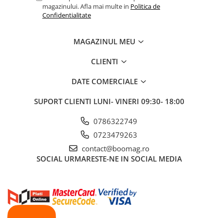
magazinului. Afla mai multe in
Politica de
Confidentialitate
MAGAZINUL MEU
CLIENTI
DATE COMERCIALE
SUPORT CLIENTI
LUNI- VINERI 09:30- 18:00
0786322749
0723479263
contact@boomag.ro
SOCIAL
URMARESTE-NE IN SOCIAL MEDIA