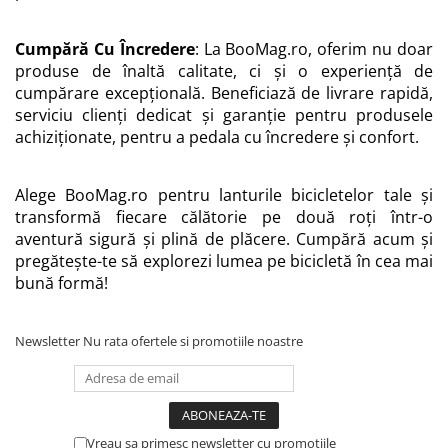
Cumpără Cu Încredere
: La BooMag.ro, oferim nu doar
produse de înaltă calitate, ci și o experiență de
cumpărare excepțională. Beneficiază de livrare rapidă,
serviciu clienți dedicat și garanție pentru produsele
achiziționate, pentru a pedala cu încredere și confort.
Alege BooMag.ro pentru lanturile bicicletelor tale și
transformă fiecare călătorie pe două roți într-o
aventură sigură și plină de plăcere. Cumpără acum și
pregătește-te să explorezi lumea pe bicicletă în cea mai
bună formă!
Newsletter
Nu rata ofertele si promotiile noastre
Vreau sa primesc newsletter cu promotiile