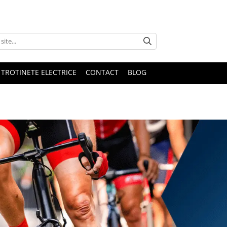
 TROTINETE ELECTRICE
CONTACT
BLOG