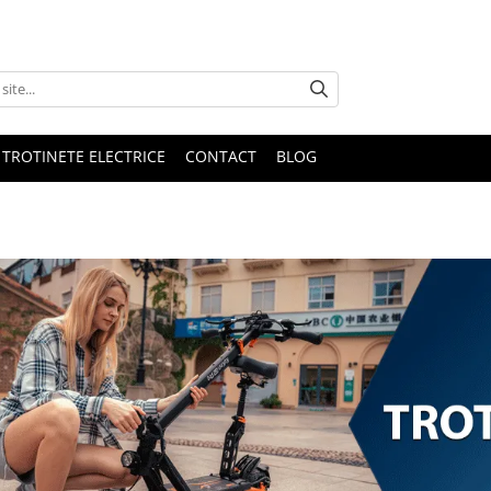
 TROTINETE ELECTRICE
CONTACT
BLOG