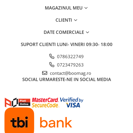
MAGAZINUL MEU
CLIENTI
DATE COMERCIALE
SUPORT CLIENTI
LUNI- VINERI 09:30- 18:00
0786322749
0723479263
contact@boomag.ro
SOCIAL
URMARESTE-NE IN SOCIAL MEDIA