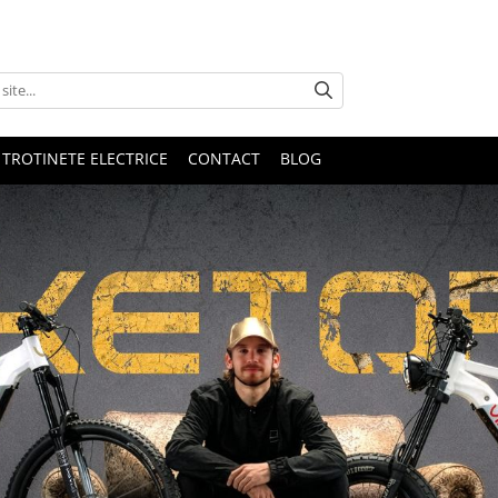
 TROTINETE ELECTRICE
CONTACT
BLOG