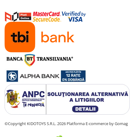
©Copyright KIDOTOYS S.R.L. 2026
Platforma E-commerce by Gomag