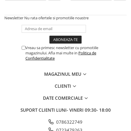
Newsletter
Nu rata ofertele si promotiile noastre
Vreau sa primesc newsletter cu promotiile
magazinului. Afla mai multe in
Politica de
Confidentialitate
MAGAZINUL MEU
CLIENTI
DATE COMERCIALE
SUPORT CLIENTI
LUNI- VINERI 09:30- 18:00
0786322749
0723479263