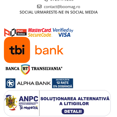
contact@boomag.ro
SOCIAL
URMARESTE-NE IN SOCIAL MEDIA