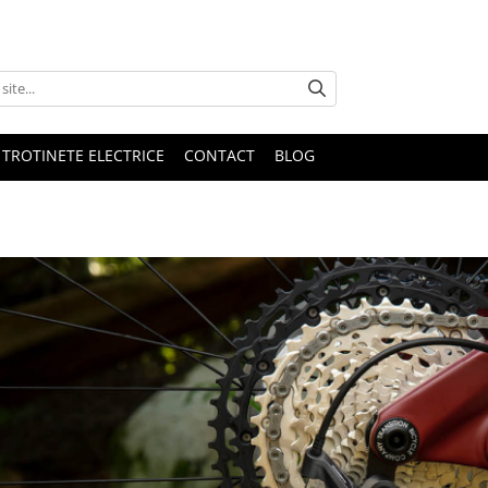
 TROTINETE ELECTRICE
CONTACT
BLOG