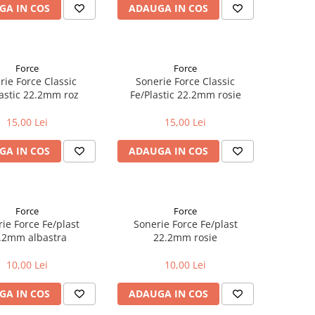
GA IN COS
ADAUGA IN COS
Force
Force
rie Force Classic
Sonerie Force Classic
lastic 22.2mm roz
Fe/Plastic 22.2mm rosie
15,00 Lei
15,00 Lei
GA IN COS
ADAUGA IN COS
Force
Force
ie Force Fe/plast
Sonerie Force Fe/plast
.2mm albastra
22.2mm rosie
10,00 Lei
10,00 Lei
GA IN COS
ADAUGA IN COS