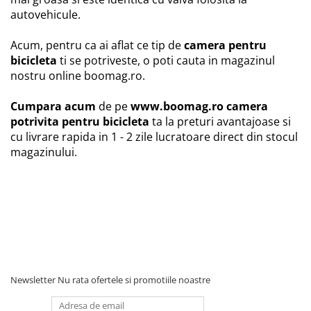
autovehicule.
Acum, pentru ca ai aflat ce tip de
camera pentru
bicicleta
ti se potriveste, o poti cauta in magazinul
nostru online boomag.ro.
Cumpara acum
de pe
www.boomag.ro
camera
potrivita pentru bicicleta
ta la preturi avantajoase si
cu livrare rapida in 1 - 2 zile lucratoare direct din stocul
magazinului.
Newsletter
Nu rata ofertele si promotiile noastre