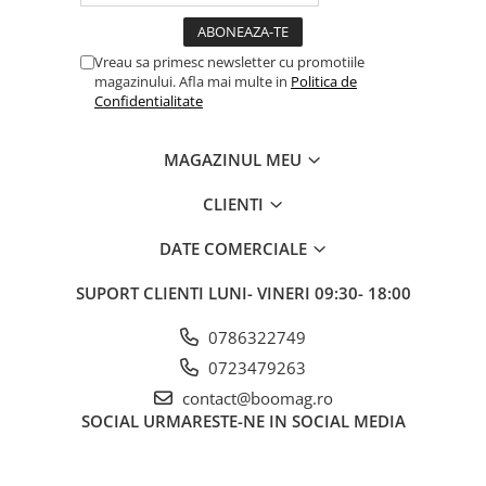
Vreau sa primesc newsletter cu promotiile
magazinului. Afla mai multe in
Politica de
Confidentialitate
MAGAZINUL MEU
CLIENTI
DATE COMERCIALE
SUPORT CLIENTI
LUNI- VINERI 09:30- 18:00
0786322749
0723479263
contact@boomag.ro
SOCIAL
URMARESTE-NE IN SOCIAL MEDIA