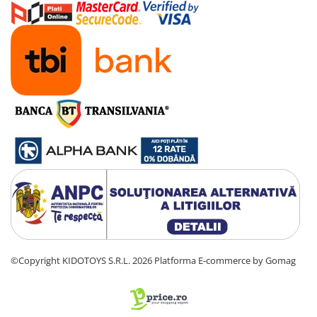
©Copyright KIDOTOYS S.R.L. 2026
Platforma E-commerce by Gomag