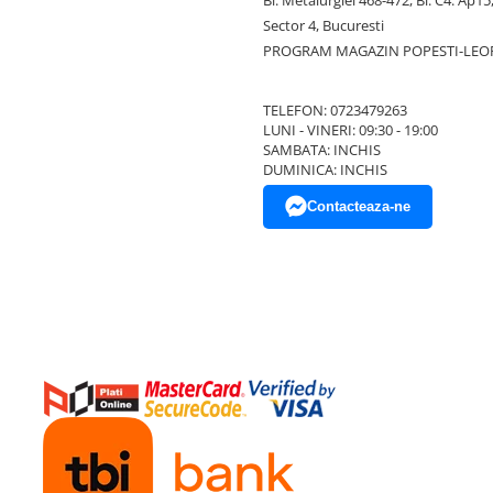
Sector 4, Bucuresti
PROGRAM MAGAZIN POPESTI-LEO
TELEFON: 0723479263
LUNI - VINERI: 09:30 - 19:00
SAMBATA: INCHIS
DUMINICA: INCHIS
Contacteaza-ne