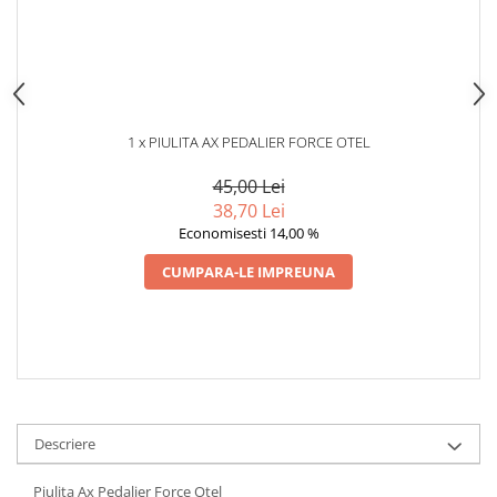
1 x PIULITA AX PEDALIER FORCE OTEL
45,00 Lei
38,70 Lei
Economisesti 14,00 %
CUMPARA-LE IMPREUNA
Descriere
Piulita Ax Pedalier Force Otel