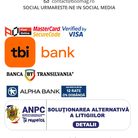
contact@boomag.ro
SOCIAL
URMARESTE-NE IN SOCIAL MEDIA