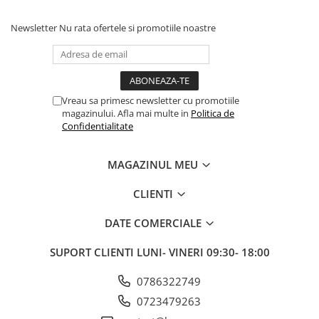
Newsletter
Nu rata ofertele si promotiile noastre
Vreau sa primesc newsletter cu promotiile
magazinului. Afla mai multe in
Politica de
Confidentialitate
MAGAZINUL MEU
CLIENTI
DATE COMERCIALE
SUPORT CLIENTI
LUNI- VINERI 09:30- 18:00
0786322749
0723479263