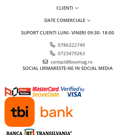
CLIENTI
DATE COMERCIALE
SUPORT CLIENTI
LUNI- VINERI 09:30- 18:00
0786322749
0723479263
contact@boomag.ro
SOCIAL
URMARESTE-NE IN SOCIAL MEDIA