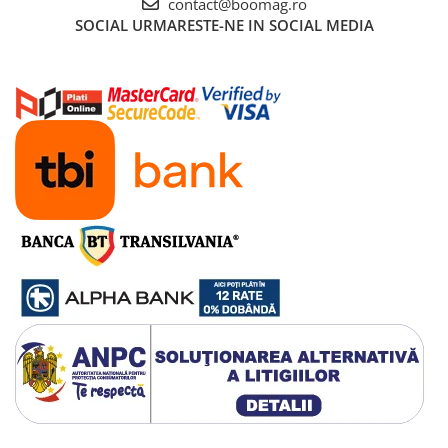
contact@boomag.ro
SOCIAL
URMARESTE-NE IN SOCIAL MEDIA