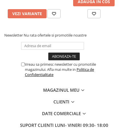
ADAUGA IN COS
VEZI VARIANTE
Newsletter
Nu rata ofertele si promotiile noastre
Vreau sa primesc newsletter cu promotiile
magazinului. Afla mai multe in
Politica de
Confidentialitate
MAGAZINUL MEU
CLIENTI
DATE COMERCIALE
SUPORT CLIENTI
LUNI- VINERI 09:30- 18:00