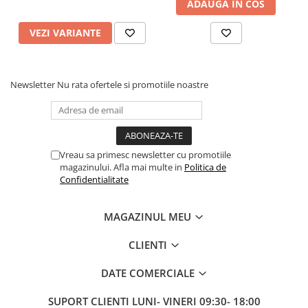
ADAUGA IN COS
VEZI VARIANTE
Newsletter
Nu rata ofertele si promotiile noastre
Vreau sa primesc newsletter cu promotiile
magazinului. Afla mai multe in
Politica de
Confidentialitate
MAGAZINUL MEU
CLIENTI
DATE COMERCIALE
SUPORT CLIENTI
LUNI- VINERI 09:30- 18:00