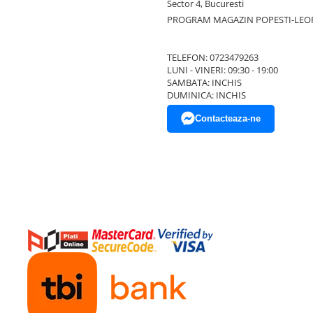
Sector 4, Bucuresti
PROGRAM MAGAZIN POPESTI-LEO
TELEFON: 0723479263
LUNI - VINERI: 09:30 - 19:00
SAMBATA: INCHIS
DUMINICA: INCHIS
Contacteaza-ne