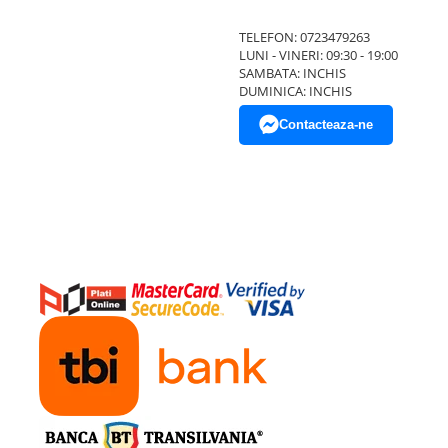
TELEFON: 0723479263
LUNI - VINERI: 09:30 - 19:00
SAMBATA: INCHIS
DUMINICA: INCHIS
Contacteaza-ne