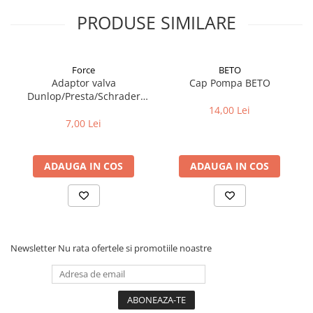
PRODUSE SIMILARE
Force
BETO
Adaptor valva
Cap Pompa BETO
Dunlop/Presta/Schrader
aluminiu
14,00 Lei
7,00 Lei
ADAUGA IN COS
ADAUGA IN COS
Newsletter
Nu rata ofertele si promotiile noastre