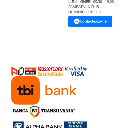
LUNI - VINERI: 09:30 - 19:00
SAMBATA: INCHIS
DUMINICA: INCHIS
Contacteaza-ne