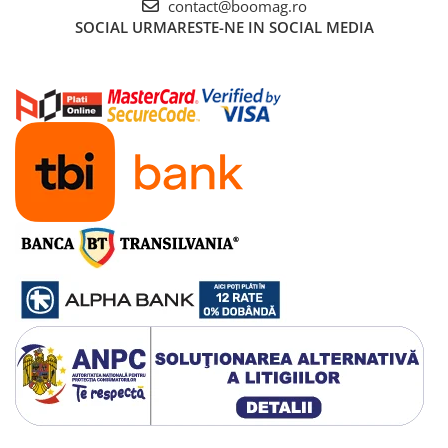
contact@boomag.ro
SOCIAL
URMARESTE-NE IN SOCIAL MEDIA