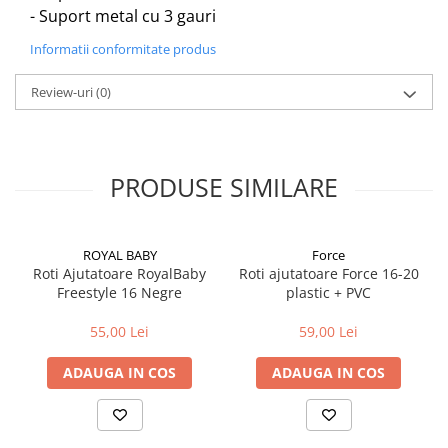
- Suport metal cu 3 gauri
Informatii conformitate produs
Review-uri
(0)
PRODUSE SIMILARE
ROYAL BABY
Force
Roti Ajutatoare RoyalBaby
Roti ajutatoare Force 16-20
Freestyle 16 Negre
plastic + PVC
55,00 Lei
59,00 Lei
ADAUGA IN COS
ADAUGA IN COS