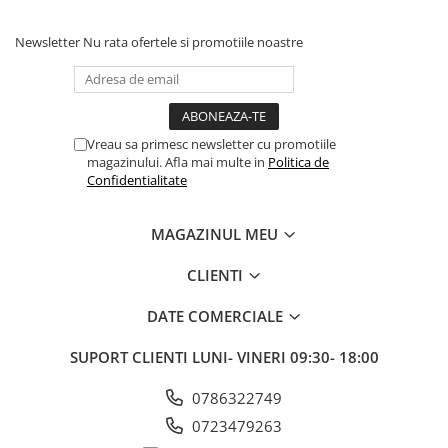
Newsletter
Nu rata ofertele si promotiile noastre
Vreau sa primesc newsletter cu promotiile
magazinului. Afla mai multe in
Politica de
Confidentialitate
MAGAZINUL MEU
CLIENTI
DATE COMERCIALE
SUPORT CLIENTI
LUNI- VINERI 09:30- 18:00
0786322749
0723479263