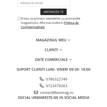
Vreau sa primesc newsletter cu promotiile
magazinului. Afla mai multe in
Politica de
Confidentialitate
MAGAZINUL MEU
CLIENTI
DATE COMERCIALE
SUPORT CLIENTI
LUNI- VINERI 09:30- 18:00
0786322749
0723479263
contact@boomag.ro
SOCIAL
URMARESTE-NE IN SOCIAL MEDIA