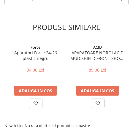
PRODUSE SIMILARE
Force
ACID
Aparatori Force 24-26
APARATOARE NOROI ACID
plastic negru
MUD SHIELD FRONT SHORT
BLACK
34,00 Lei
89,00 Lei
ADAUGA IN COS
ADAUGA IN COS
Newsletter
Nu rata ofertele si promotiile noastre