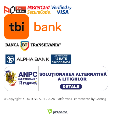
©Copyright KIDOTOYS S.R.L. 2026
Platforma E-commerce by Gomag