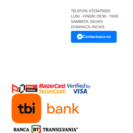
TELEFON: 0723479263
LUNI - VINERI: 09:30 - 19:00
SAMBATA: INCHIS
DUMINICA: INCHIS
Contacteaza-ne