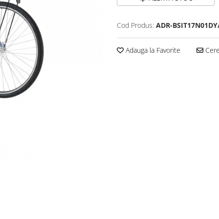
Cod Produs:
ADR-BSIT17N01DY
Adauga la Favorite
Cere 