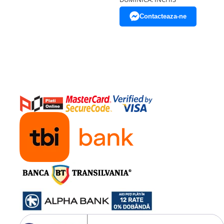
Contacteaza-ne