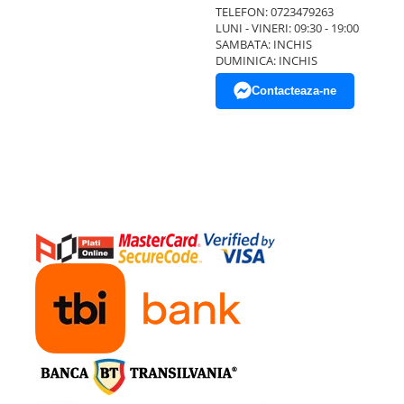
TELEFON: 0723479263
LUNI - VINERI: 09:30 - 19:00
SAMBATA: INCHIS
DUMINICA: INCHIS
Contacteaza-ne