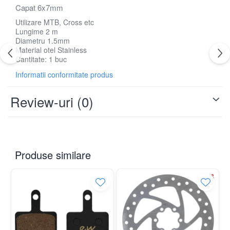
Capat 6x7mm
Utilizare MTB, Cross etc
Lungime 2 m
Diametru 1.5mm
Material otel Stainless
Cantitate: 1 buc
Informatii conformitate produs
Review-uri
(0)
Produse similare