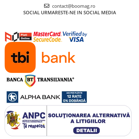
contact@boomag.ro
SOCIAL
URMARESTE-NE IN SOCIAL MEDIA