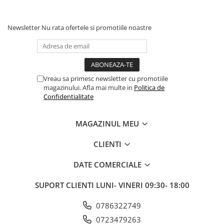
Newsletter
Nu rata ofertele si promotiile noastre
Vreau sa primesc newsletter cu promotiile
magazinului. Afla mai multe in
Politica de
Confidentialitate
MAGAZINUL MEU
CLIENTI
DATE COMERCIALE
SUPORT CLIENTI
LUNI- VINERI 09:30- 18:00
0786322749
0723479263