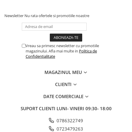
Newsletter
Nu rata ofertele si promotiile noastre
Vreau sa primesc newsletter cu promotiile
magazinului. Afla mai multe in
Politica de
Confidentialitate
MAGAZINUL MEU
CLIENTI
DATE COMERCIALE
SUPORT CLIENTI
LUNI- VINERI 09:30- 18:00
0786322749
0723479263