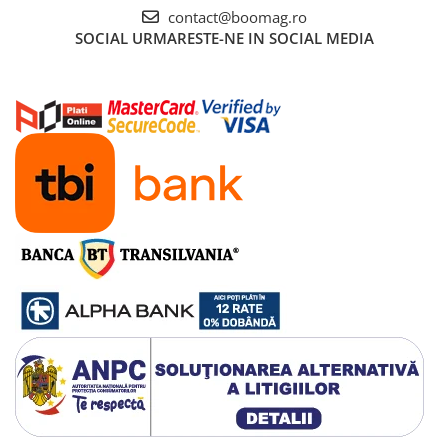
contact@boomag.ro
SOCIAL
URMARESTE-NE IN SOCIAL MEDIA