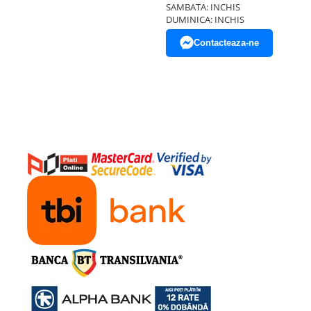
SAMBATA: INCHIS
DUMINICA: INCHIS
Contacteaza-ne