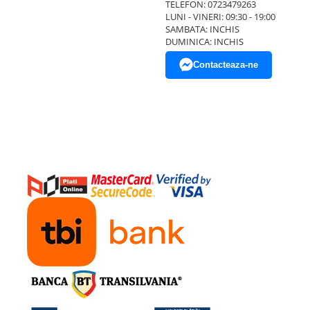
TELEFON: 0723479263
LUNI - VINERI: 09:30 - 19:00
SAMBATA: INCHIS
DUMINICA: INCHIS
Contacteaza-ne