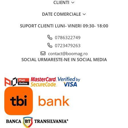
CLIENTI
DATE COMERCIALE
SUPORT CLIENTI
LUNI- VINERI 09:30- 18:00
0786322749
0723479263
contact@boomag.ro
SOCIAL
URMARESTE-NE IN SOCIAL MEDIA