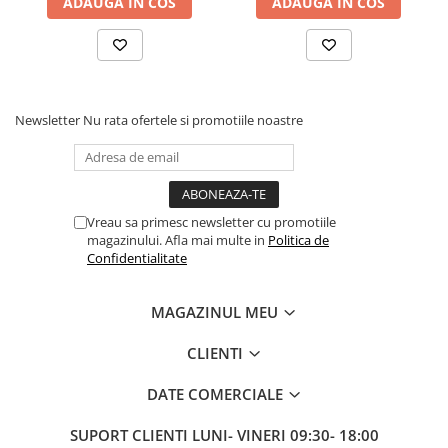
ADAUGA IN COS
ADAUGA IN COS
Newsletter
Nu rata ofertele si promotiile noastre
Vreau sa primesc newsletter cu promotiile
magazinului. Afla mai multe in
Politica de
Confidentialitate
MAGAZINUL MEU
CLIENTI
DATE COMERCIALE
SUPORT CLIENTI
LUNI- VINERI 09:30- 18:00