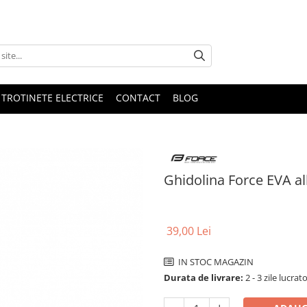
 TROTINETE ELECTRICE
CONTACT
BLOG
Ghidolina Force EVA al
39,00 Lei
IN STOC MAGAZIN
Durata de livrare:
2 - 3 zile lucrat