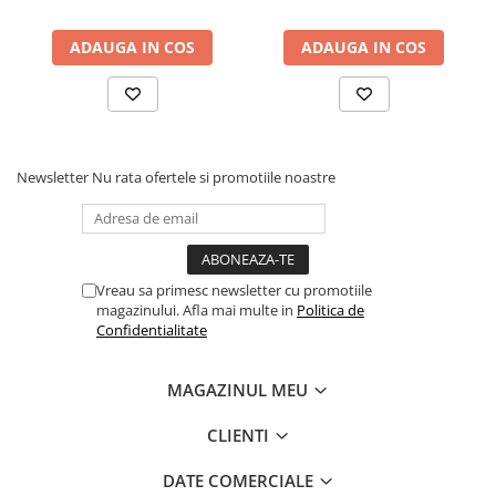
ADAUGA IN COS
ADAUGA IN COS
Newsletter
Nu rata ofertele si promotiile noastre
Vreau sa primesc newsletter cu promotiile
magazinului. Afla mai multe in
Politica de
Confidentialitate
MAGAZINUL MEU
CLIENTI
DATE COMERCIALE