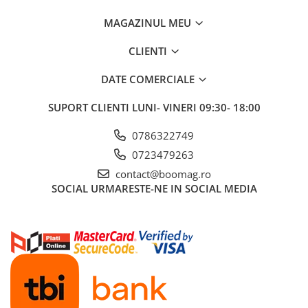
MAGAZINUL MEU
CLIENTI
DATE COMERCIALE
SUPORT CLIENTI
LUNI- VINERI 09:30- 18:00
0786322749
0723479263
contact@boomag.ro
SOCIAL
URMARESTE-NE IN SOCIAL MEDIA