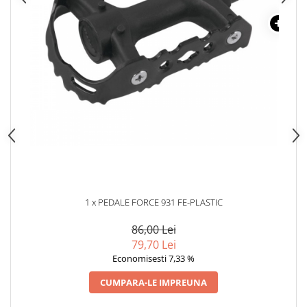
1 x PEDALE FORCE 931 FE-PLASTIC
86,00 Lei
79,70 Lei
Economisesti 7,33 %
CUMPARA-LE IMPREUNA