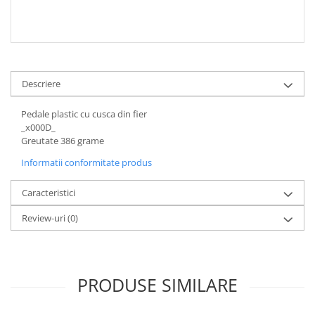
Descriere
Pedale plastic cu cusca din fier
_x000D_
Greutate 386 grame
Informatii conformitate produs
Caracteristici
Review-uri
(0)
PRODUSE SIMILARE