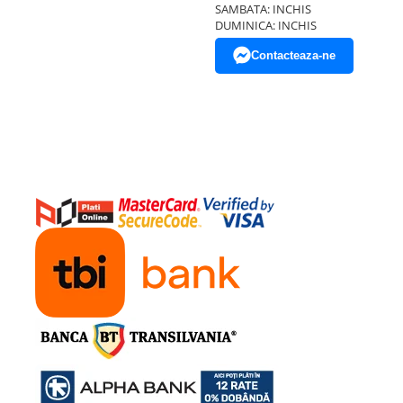
SAMBATA: INCHIS
DUMINICA: INCHIS
Contacteaza-ne