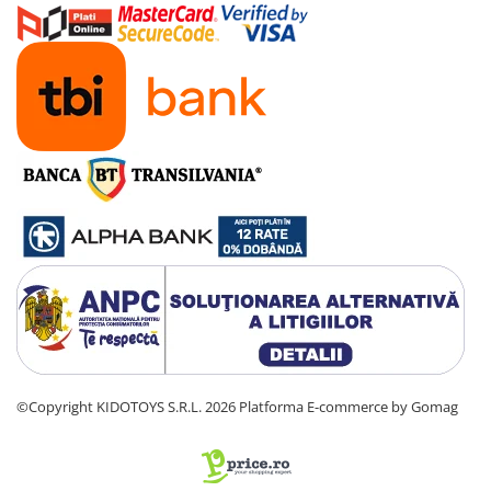
©Copyright KIDOTOYS S.R.L. 2026
Platforma E-commerce by Gomag