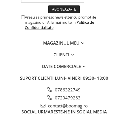
Vreau sa primesc newsletter cu promotiile
magazinului. Afla mai multe in
Politica de
Confidentialitate
MAGAZINUL MEU
CLIENTI
DATE COMERCIALE
SUPORT CLIENTI
LUNI- VINERI 09:30- 18:00
0786322749
0723479263
contact@boomag.ro
SOCIAL
URMARESTE-NE IN SOCIAL MEDIA