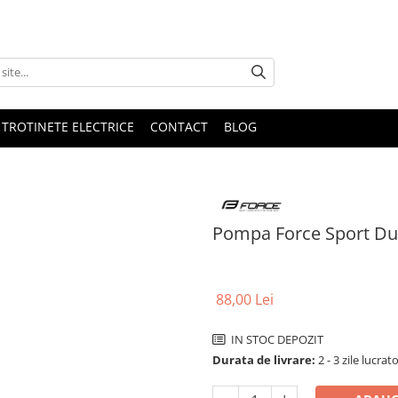
 TROTINETE ELECTRICE
CONTACT
BLOG
Pompa Force Sport Duo
88,00 Lei
IN STOC DEPOZIT
Durata de livrare:
2 - 3 zile lucrat