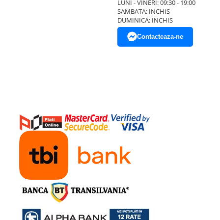
LUNI - VINERI: 09:30 - 19:00
SAMBATA: INCHIS
DUMINICA: INCHIS
Contacteaza-ne