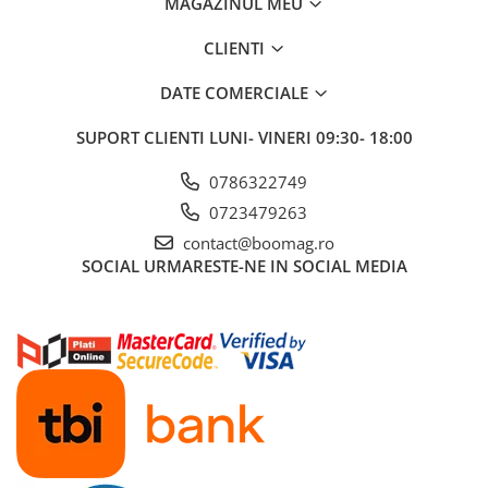
MAGAZINUL MEU
CLIENTI
DATE COMERCIALE
SUPORT CLIENTI
LUNI- VINERI 09:30- 18:00
0786322749
0723479263
contact@boomag.ro
SOCIAL
URMARESTE-NE IN SOCIAL MEDIA