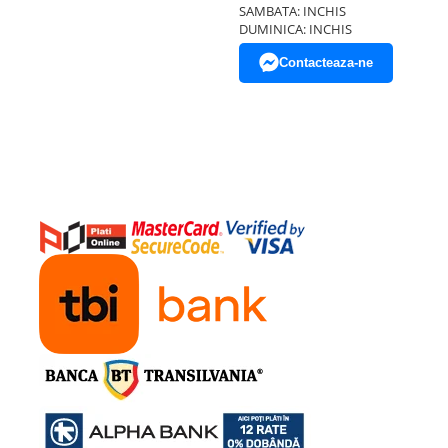
SAMBATA: INCHIS
DUMINICA: INCHIS
Contacteaza-ne