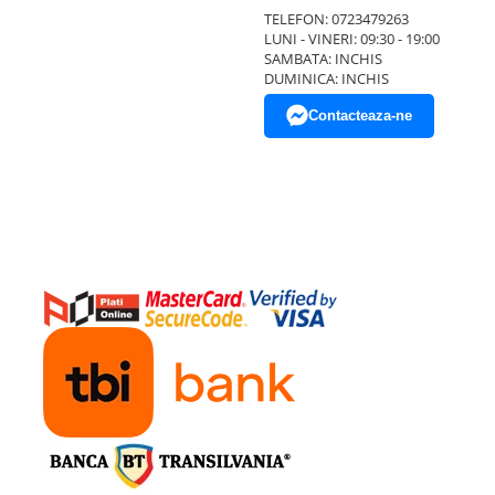
TELEFON: 0723479263
LUNI - VINERI: 09:30 - 19:00
SAMBATA: INCHIS
DUMINICA: INCHIS
Contacteaza-ne