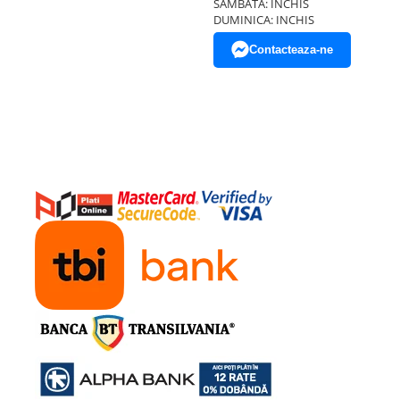
SAMBATA: INCHIS
DUMINICA: INCHIS
Contacteaza-ne