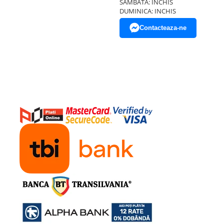
SAMBATA: INCHIS
DUMINICA: INCHIS
Contacteaza-ne