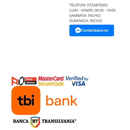
TELEFON: 0723479263
LUNI - VINERI: 09:30 - 19:00
SAMBATA: INCHIS
DUMINICA: INCHIS
Contacteaza-ne