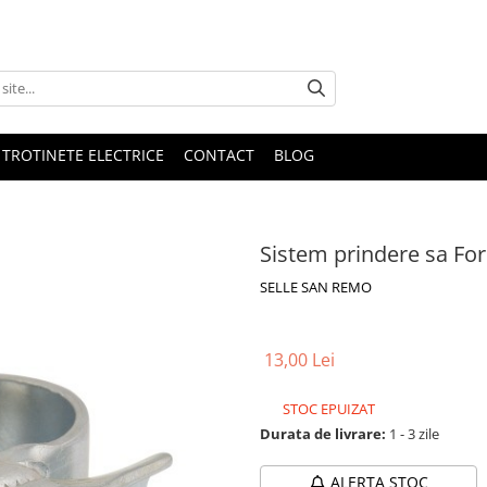
 TROTINETE ELECTRICE
CONTACT
BLOG
Sistem prindere sa For
SELLE SAN REMO
13,00 Lei
STOC EPUIZAT
Durata de livrare:
1 - 3 zile
ALERTA STOC