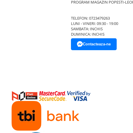
PROGRAM MAGAZIN POPESTI-LEO
TELEFON: 0723479263
LUNI - VINERI: 09:30 - 19:00
SAMBATA: INCHIS
DUMINICA: INCHIS
Contacteaza-ne