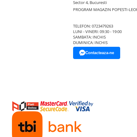
Sector 4, Bucuresti
PROGRAM MAGAZIN POPESTI-LEO
TELEFON: 0723479263
LUNI - VINERI: 09:30 - 19:00
SAMBATA: INCHIS
DUMINICA: INCHIS
Contacteaza-ne