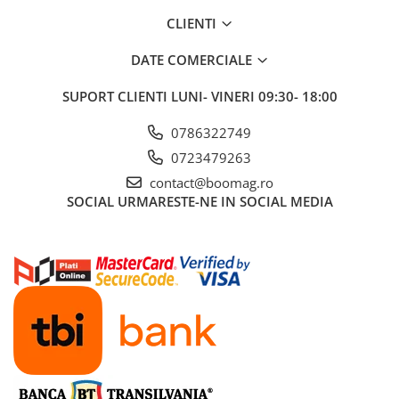
CLIENTI
DATE COMERCIALE
SUPORT CLIENTI
LUNI- VINERI 09:30- 18:00
0786322749
0723479263
contact@boomag.ro
SOCIAL
URMARESTE-NE IN SOCIAL MEDIA